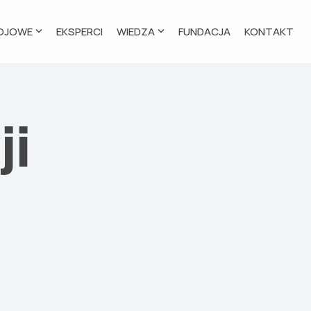
OJOWE
EKSPERCI
WIEDZA
FUNDACJA
KONTAKT
ji