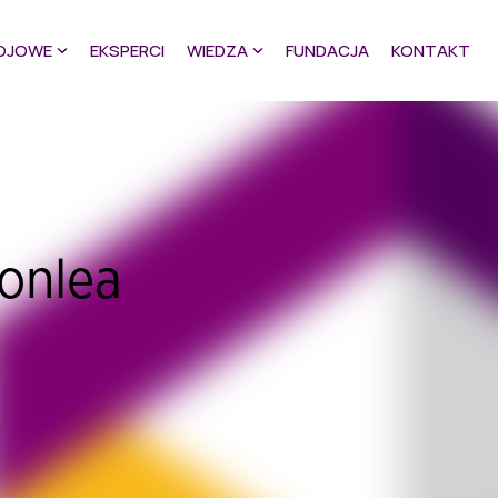
OJOWE
EKSPERCI
WIEDZA
FUNDACJA
KONTAKT
Conlea