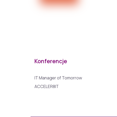
Konferencje
IT Manager of Tomorrow
ACCELER8IT